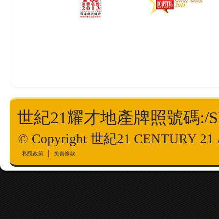
世紀21耀才地產牌照號碼:/SPO
© Copyright 世紀21 CENTURY 21 All
私隱政策
免責條款